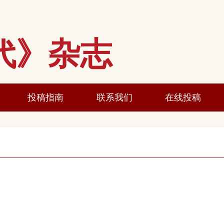
国家秘密信息
时代》杂志
网站公告
投稿指南
联系我们