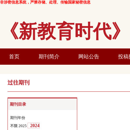
非涉密信息系统，严禁存储、处理、传输国家秘密信息
《新教育时
首页
期刊简介
网站公告
过往期刊