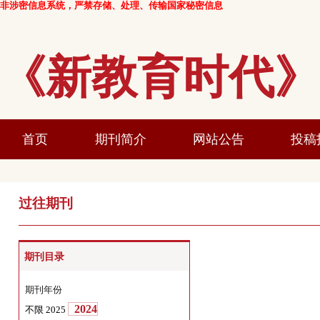
非涉密信息系统，严禁存储、处理、传输国家秘密信息
《新教育时
首页
期刊简介
网站公告
过往期刊